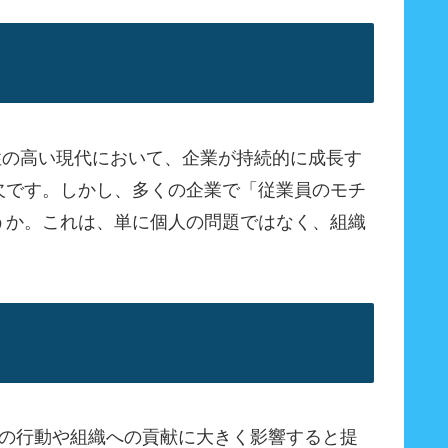
性の高い現代において、企業が持続的に成長す
欠です。しかし、多くの企業で「従業員のモチ
うか。これは、単に個人の問題ではなく、組織
人の行動や組織への貢献に大きく影響すると提