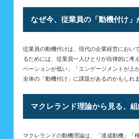
なぜ今、従業員の「動機付け」
従業員の動機付けは、現代の企業経営において
るためには、従業員一人ひとりが自律的に考
ベーションが低い」「エンゲージメントが上
全体の「動機付け」に課題があるのかもしれ
マクレランド理論から見る、組
マクレランドの動機理論は、「達成動機」「