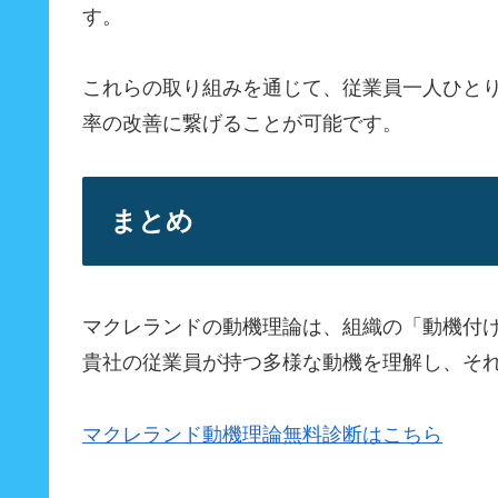
す。
これらの取り組みを通じて、従業員一人ひと
率の改善に繋げることが可能です。
まとめ
マクレランドの動機理論は、組織の「動機付
貴社の従業員が持つ多様な動機を理解し、そ
マクレランド動機理論無料診断はこちら