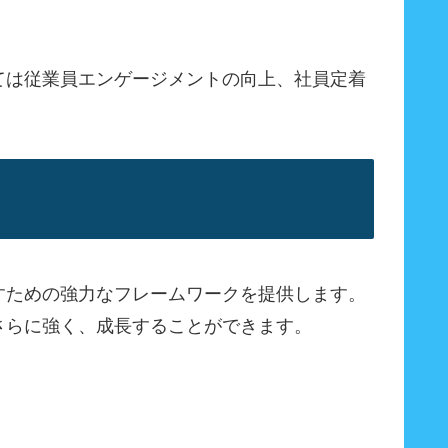
ては従業員エンゲージメントの向上、社員定着
すための強力なフレームワークを提供します。
さらに強く、成長することができます。