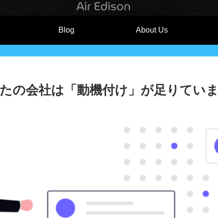
Blog
About Us
たの会社は「動機付け」が足りてい