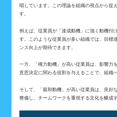
唱しています。この理論を組織の視点から捉
す。
例えば、従業員が「達成動機」に強く動機付
す。このような従業員が多い組織では、目標
ンス向上が期待できます。
一方、「権力動機」が高い従業員は、影響力
意思決定に関わる役割を与えることで、組織
そして、「親和動機」が高い従業員は、良好
整備し、チームワークを重視する文化を醸成