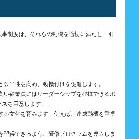
人事制度は、それらの動機を適切に満たし、引
と公平性を高め、動機付けを促進します。
高い従業員にはリーダーシップを発揮できるポ
パスを用意します。
する文化を育みます。例えば、達成動機を重視
を習得できるよう、研修プログラムを導入しま