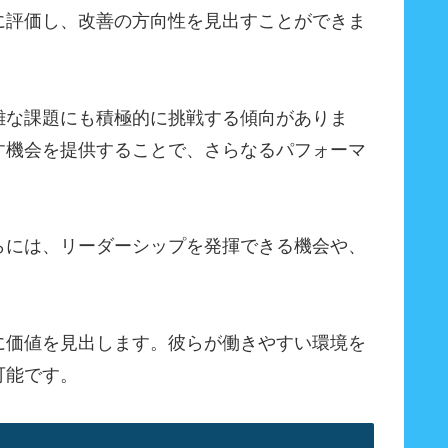
に評価し、改善の方向性を見出すことができま
難な課題にも積極的に挑戦する傾向がありま
す機会を提供することで、さらなるパフォーマ
らには、リーダーシップを発揮できる機会や、
に価値を見出します。彼らが働きやすい環境を
可能です。