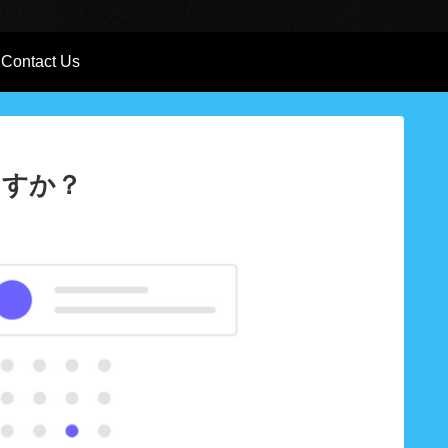
Contact Us
ますか？