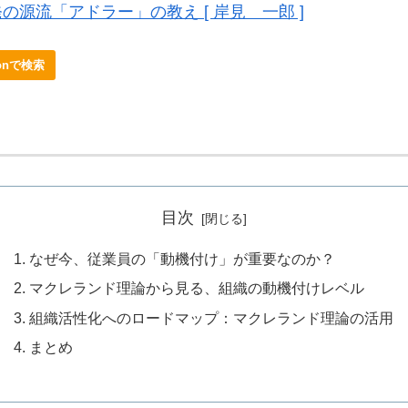
の源流「アドラー」の教え [ 岸見 一郎 ]
onで検索
目次
なぜ今、従業員の「動機付け」が重要なのか？
マクレランド理論から見る、組織の動機付けレベル
組織活性化へのロードマップ：マクレランド理論の活用
まとめ