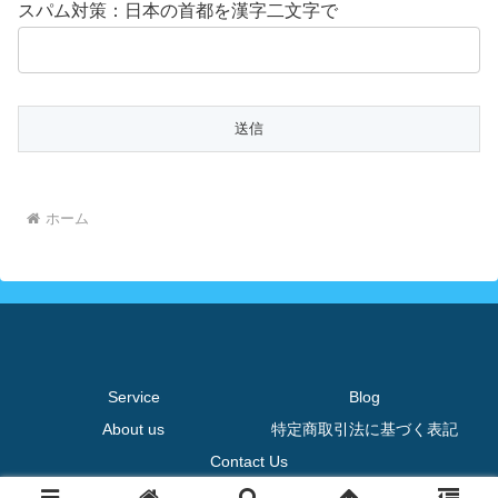
スパム対策：日本の首都を漢字二文字で
ホーム
Service
Blog
About us
特定商取引法に基づく表記
Contact Us