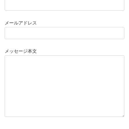
メールアドレス
メッセージ本文