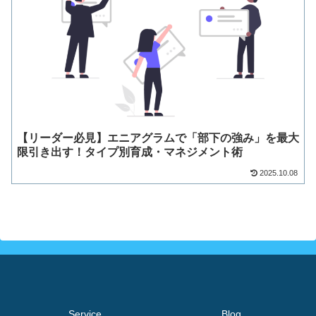
【リーダー必見】エニアグラムで「部下の強み」を最大
限引き出す！タイプ別育成・マネジメント術
2025.10.08
Service
Blog