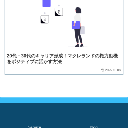
20代・30代のキャリア形成！マクレランドの権力動機
をポジティブに活かす方法
2025.10.08
Service
Blog