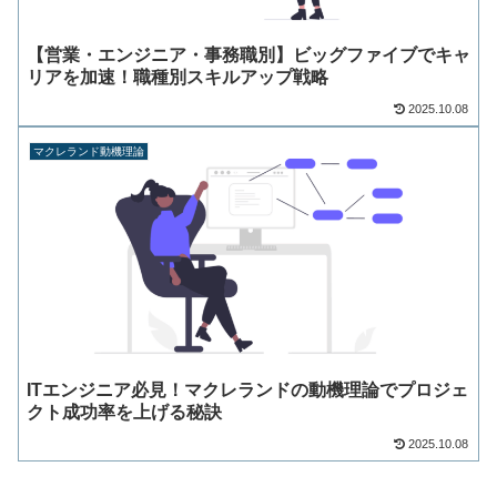
【営業・エンジニア・事務職別】ビッグファイブでキャ
リアを加速！職種別スキルアップ戦略
2025.10.08
マクレランド動機理論
ITエンジニア必見！マクレランドの動機理論でプロジェ
クト成功率を上げる秘訣
2025.10.08