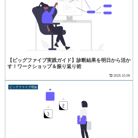
【ビッグファイブ実践ガイド】診断結果を明日から活か
す！ワークショップ＆振り返り術
2025.10.08
ビッグファイブ理論